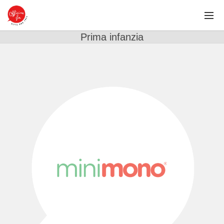
Prima infanzia