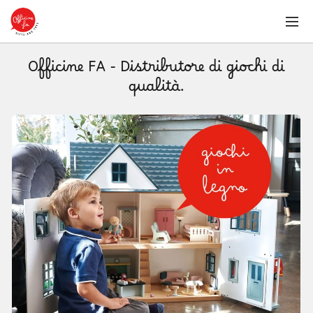
Officine FA - Distributore di giochi di
qualità.